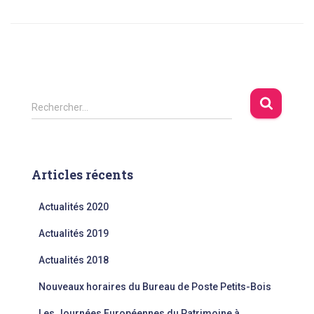
Rechercher…
Articles récents
Actualités 2020
Actualités 2019
Actualités 2018
Nouveaux horaires du Bureau de Poste Petits-Bois
Les Journées Européennes du Patrimoine à