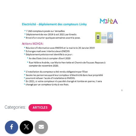
Categories:
ARTICLES