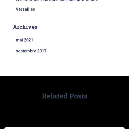
Versailles
Archives
mai 2021
septembre 2017
Related Posts