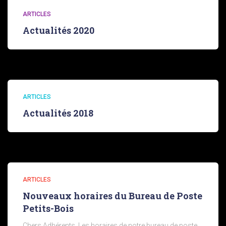
ARTICLES
Actualités 2020
ARTICLES
Actualités 2018
ARTICLES
Nouveaux horaires du Bureau de Poste
Petits-Bois
Chers Adhérents, Les horaires de notre bureau de poste